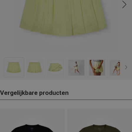
Vergelijkbare producten