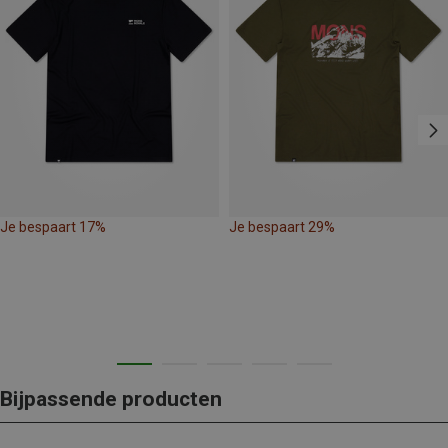
Je bespaart 17%
Je bespaart 29%
Bijpassende producten