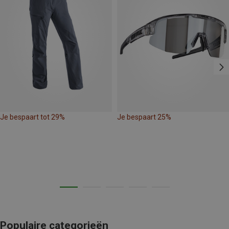
Je bespaart tot 29%
Je bespaart 25%
Populaire categorieën