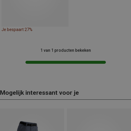
Je bespaart 27%
1 van 1 producten bekeken
Mogelijk interessant voor je