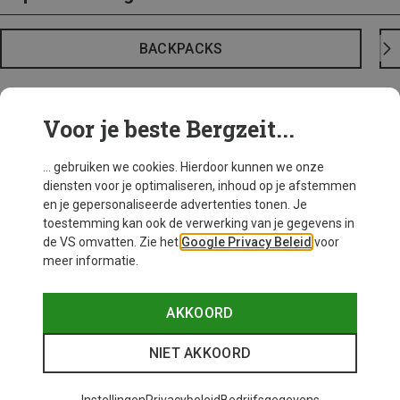
BACKPACKS
Voor je beste Bergzeit...
... gebruiken we cookies. Hierdoor kunnen we onze
diensten voor je optimaliseren, inhoud op je afstemmen
en je gepersonaliseerde advertenties tonen. Je
toestemming kan ook de verwerking van je gegevens in
de VS omvatten. Zie het
Google Privacy Beleid
voor
meer informatie.
AKKOORD
NIET AKKOORD