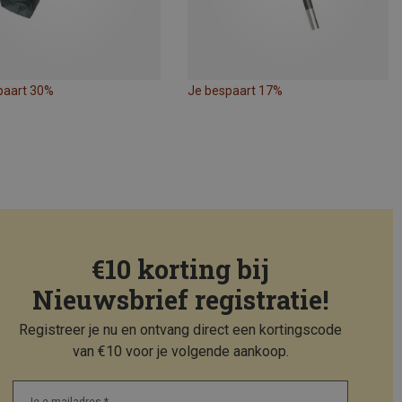
paart 30%
Je bespaart 17%
€10 korting bij
Nieuwsbrief registratie!
Registreer je nu en ontvang direct een kortingscode
van €10 voor je volgende aankoop.