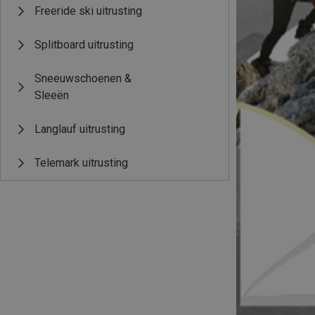
Freeride ski uitrusting
Splitboard uitrusting
Sneeuwschoenen &
Sleeën
Langlauf uitrusting
Telemark uitrusting