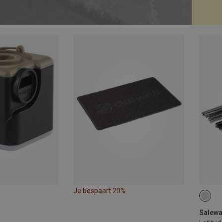
Je bespaart 20%