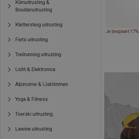
Klimuitrusting &
Boulderuitrusting
Klettersteig uitrusting
Je bespaart 17%
Fiets uitrusting
Trailrunning uitrusting
Licht & Elektronica
Alpinisme & IJsklimmen
Yoga & Fitness
Toerski uitrusting
Lawine uitrusting