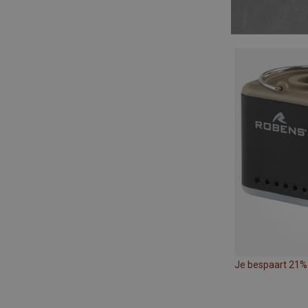
Je bespaart 21%