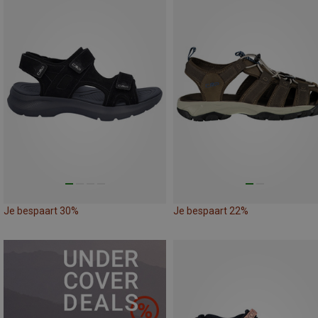
Je bespaart 30%
Je bespaart 22%