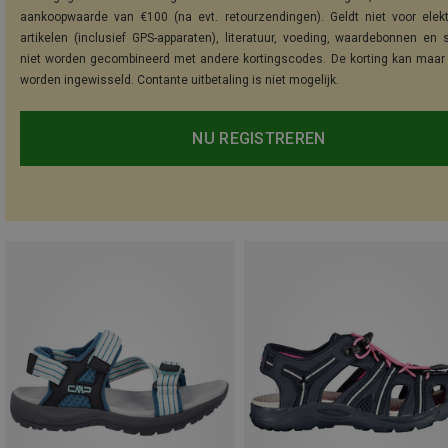
aankoopwaarde van €100 (na evt. retourzendingen). Geldt niet voor elek
artikelen (inclusief GPS-apparaten), literatuur, voeding, waardebonnen en 
niet worden gecombineerd met andere kortingscodes. De korting kan maar
worden ingewisseld. Contante uitbetaling is niet mogelijk.
NU REGISTREREN