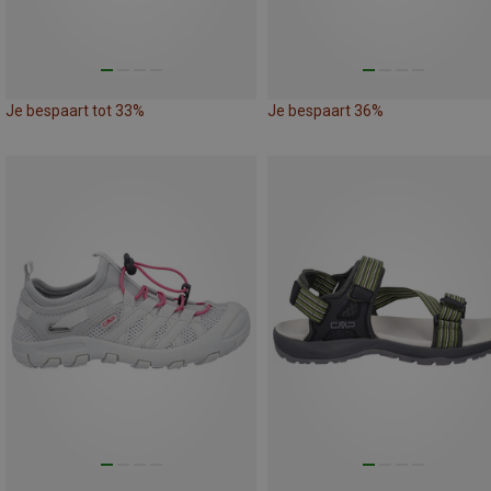
Je bespaart tot 33%
Je bespaart 36%