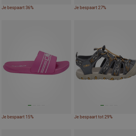
Je bespaart 36%
Je bespaart 27%
Je bespaart 15%
Je bespaart tot 29%