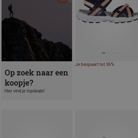
Je bespaart tot 36%
Op zoek naar een
koopje?
Hier vind je topdeals!