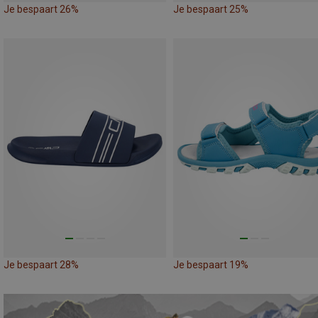
Je bespaart 26%
Je bespaart 25%
Je bespaart 28%
Je bespaart 19%