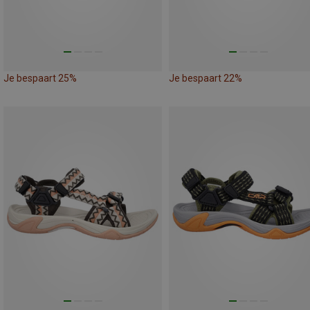
Je bespaart 25%
Je bespaart 22%