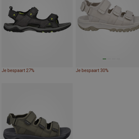
Je bespaart 27%
Je bespaart 30%