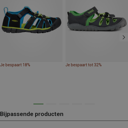
Je bespaart 18%
Je bespaart tot 32%
Bijpassende producten