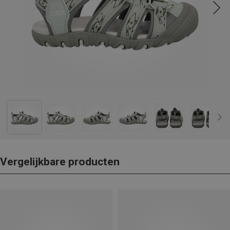
Vergelijkbare producten