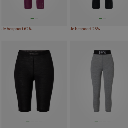
Je bespaart 62%
Je bespaart 25%