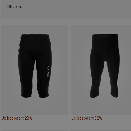
Shop nu
Je bespaart 28%
Je bespaart 32%