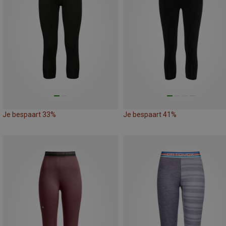
Je bespaart 33%
Je bespaart 41%