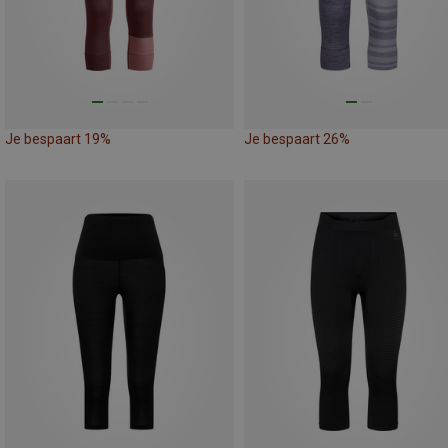
Je bespaart 19%
Je bespaart 26%