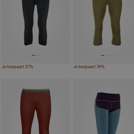
Je bespaart 37%
Je bespaart 39%