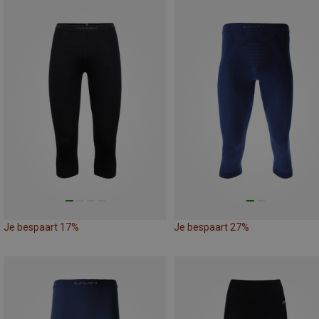
Je bespaart 17%
Je bespaart 27%