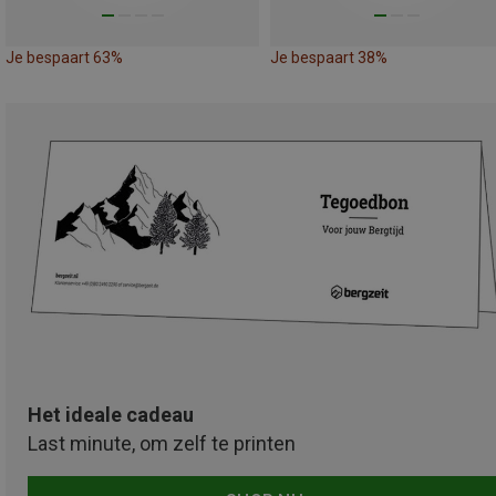
Je bespaart 63%
Je bespaart 38%
Het ideale cadeau
Last minute, om zelf te printen