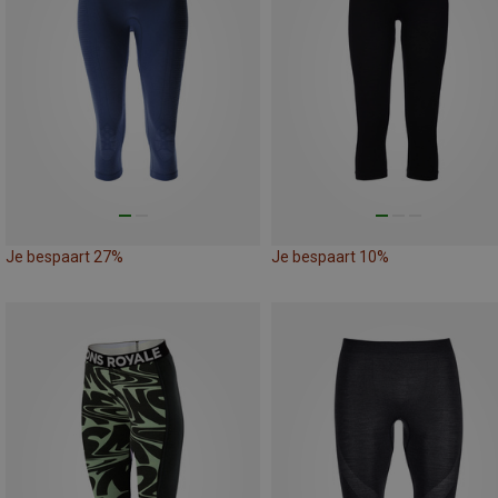
Je bespaart 27%
Je bespaart 10%