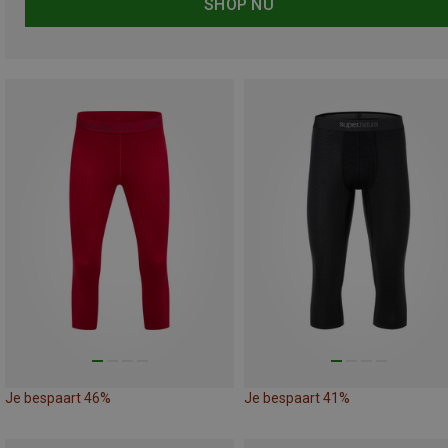
SHOP NU
Je bespaart 46%
Je bespaart 41%