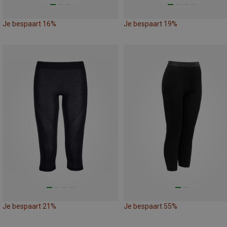
Je bespaart 16%
Je bespaart 19%
Je bespaart 21%
Je bespaart 55%