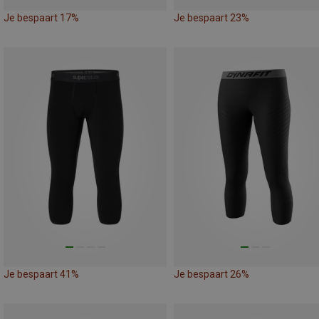
Je bespaart 17%
Je bespaart 23%
Je bespaart 41%
Je bespaart 26%