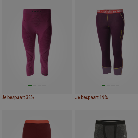
Je bespaart 32%
Je bespaart 19%