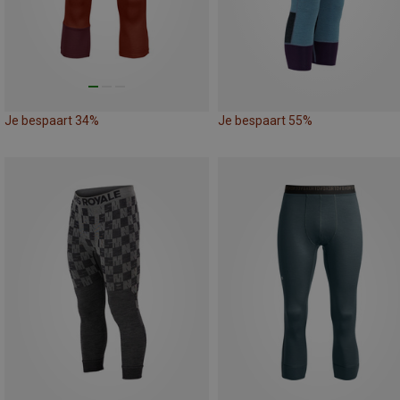
Je bespaart 34%
Je bespaart 55%