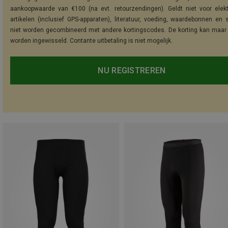
aankoopwaarde van €100 (na evt. retourzendingen). Geldt niet voor elek
artikelen (inclusief GPS-apparaten), literatuur, voeding, waardebonnen en 
niet worden gecombineerd met andere kortingscodes. De korting kan maar
worden ingewisseld. Contante uitbetaling is niet mogelijk.
NU REGISTREREN