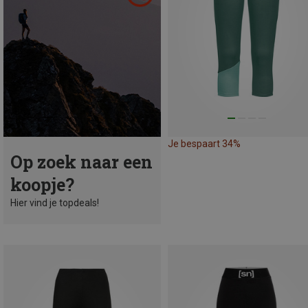
Je bespaart 34%
Op zoek naar een
koopje?
Hier vind je topdeals!