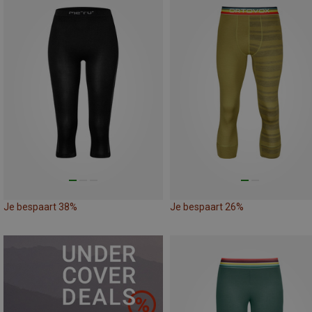
Je bespaart 38%
Je bespaart 26%