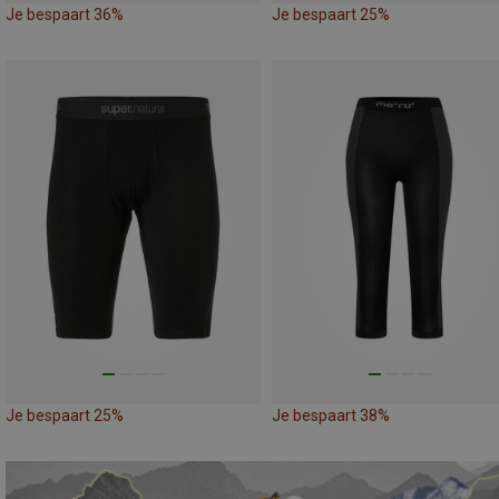
Je bespaart 36%
Je bespaart 25%
Je bespaart 25%
Je bespaart 38%