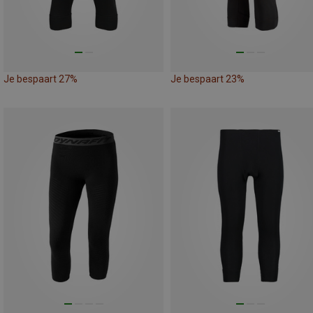
Je bespaart 27%
Je bespaart 23%