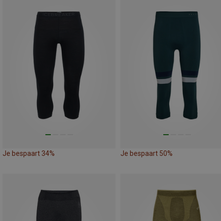
Je bespaart 34%
Je bespaart 50%