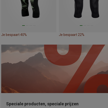
Je bespaart 40%
Je bespaart 22%
Speciale producten, speciale prijzen