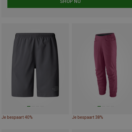
SHOP NU
Je bespaart 40%
Je bespaart 38%