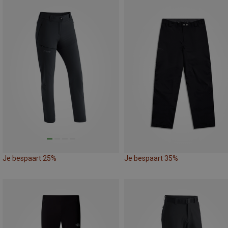
Je bespaart 25%
Je bespaart 35%