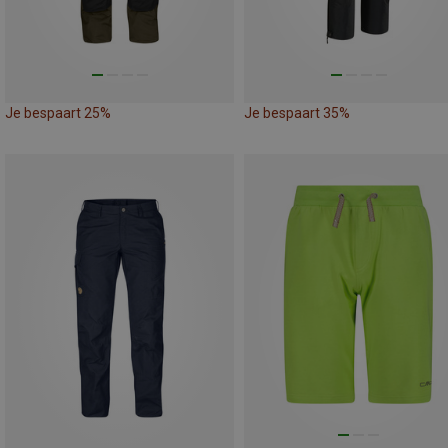
Je bespaart 25%
Je bespaart 35%