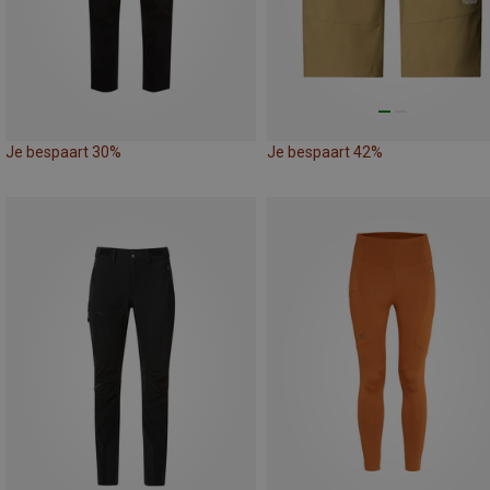
Je bespaart 30%
Je bespaart 42%