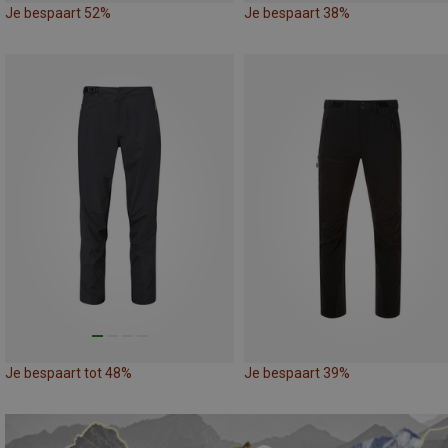
Je bespaart 52%
Je bespaart 38%
Je bespaart tot 48%
Je bespaart 39%