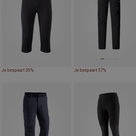
Je bespaart 35%
Je bespaart 37%