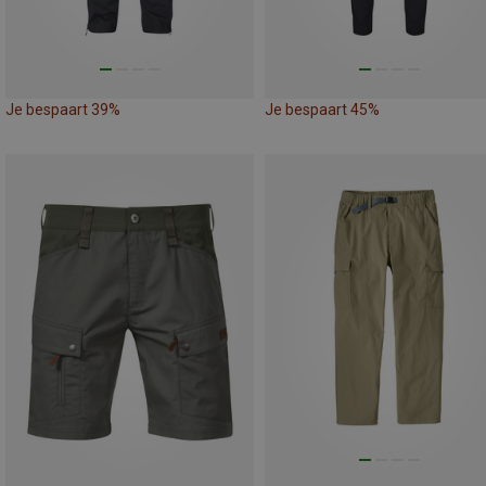
Je bespaart 39%
Je bespaart 45%