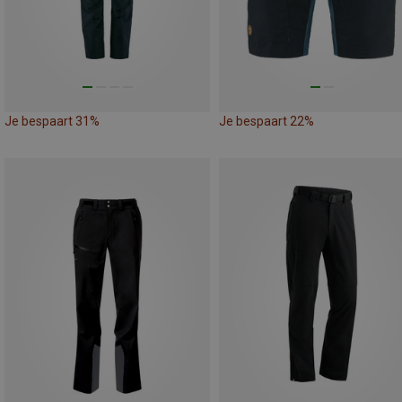
Je bespaart 31%
Je bespaart 22%