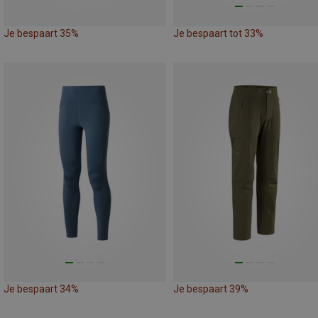
Je bespaart 35%
Je bespaart tot 33%
Je bespaart 34%
Je bespaart 39%