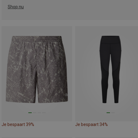
Shop nu
Je bespaart 39%
Je bespaart 34%