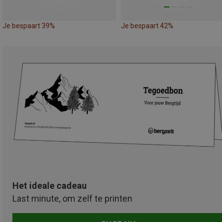
Je bespaart 39%
Je bespaart 42%
Het ideale cadeau
Last minute, om zelf te printen