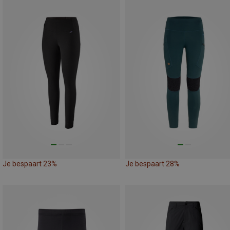
Je bespaart 23%
Je bespaart 28%