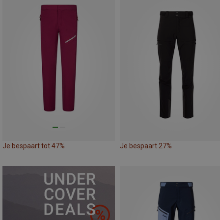
Je bespaart tot 47%
Je bespaart 27%