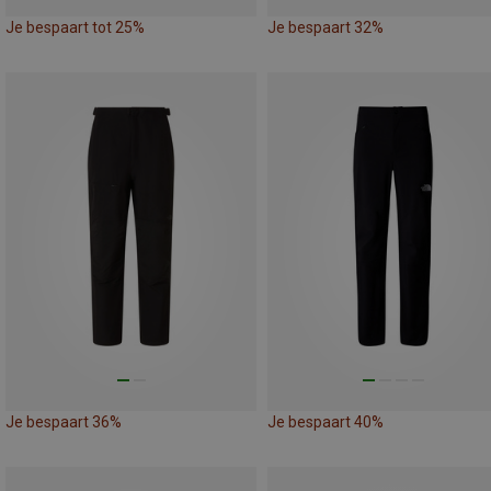
Je bespaart tot 25%
Je bespaart 32%
Je bespaart 36%
Je bespaart 40%