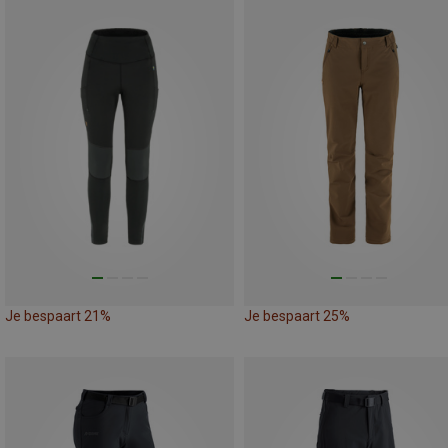
Je bespaart 21%
Je bespaart 25%