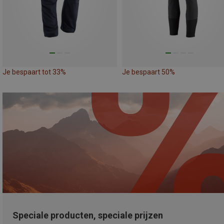
Je bespaart tot 33%
Je bespaart 50%
Speciale producten, speciale prijzen