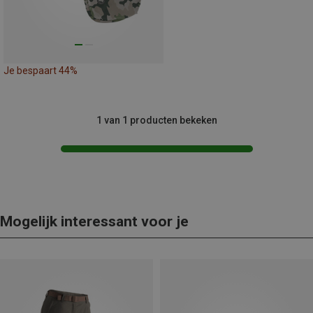
Je bespaart 44%
1 van 1 producten bekeken
Mogelijk interessant voor je