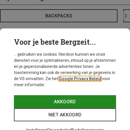
BACKPACKS
Voor je beste Bergzeit...
... gebruiken we cookies. Hierdoor kunnen we onze
diensten voor je optimaliseren, inhoud op je afstemmen
en je gepersonaliseerde advertenties tonen. Je
toestemming kan ook de verwerking van je gegevens in
de VS omvatten. Zie het
Google Privacy Beleid
voor
meer informatie.
AKKOORD
NIET AKKOORD