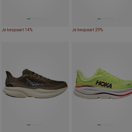
Je bespaart 14%
Je bespaart 29%