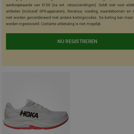
aankoopwaarde van €100 (na evt. retourzendingen). Geldt niet voor elek
artikelen (inclusief GPS-apparaten), literatuur, voeding, waardebonnen en 
niet worden gecombineerd met andere kortingscodes. De korting kan maar
worden ingewisseld. Contante uitbetaling is niet mogelijk.
NU REGISTREREN