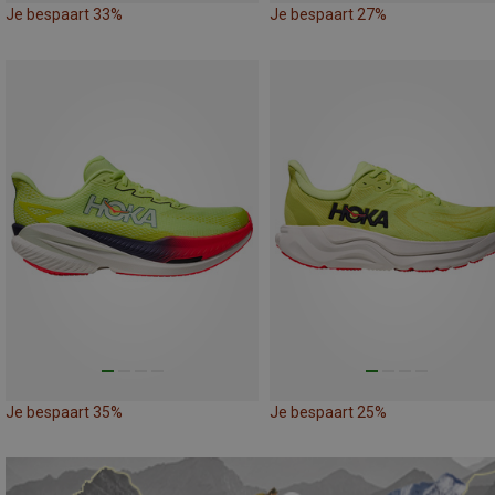
Je bespaart 33%
Je bespaart 27%
Je bespaart 35%
Je bespaart 25%