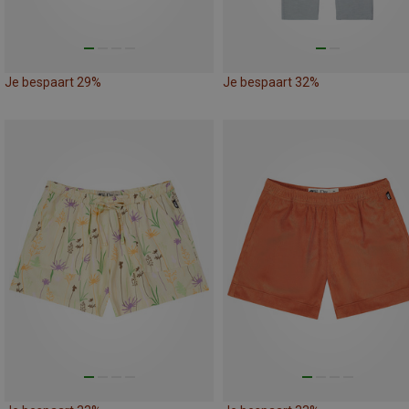
Je bespaart 29%
Je bespaart 32%