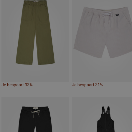
Je bespaart 33%
Je bespaart 31%