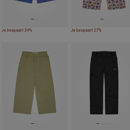
Je bespaart 24%
Je bespaart 27%