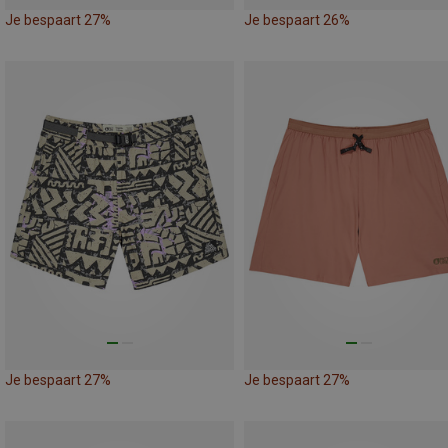
Je bespaart 27%
Je bespaart 26%
Je bespaart 27%
Je bespaart 27%