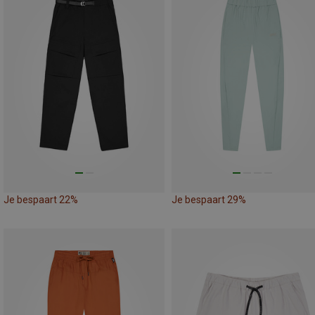
Je bespaart 22%
Je bespaart 29%