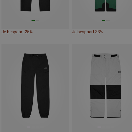
Je bespaart 25%
Je bespaart 33%