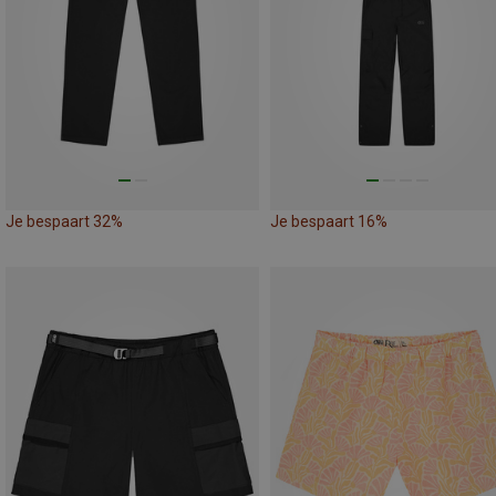
Je bespaart 32%
Je bespaart 16%