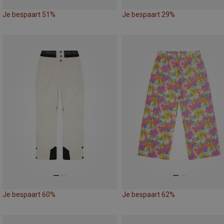
Je bespaart 51%
Je bespaart 29%
Je bespaart 60%
Je bespaart 62%