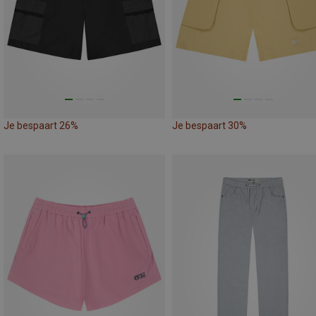
Je bespaart 26%
Je bespaart 30%