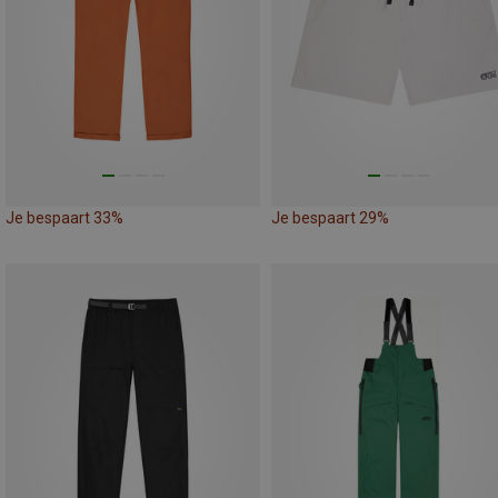
Je bespaart 33%
Je bespaart 29%