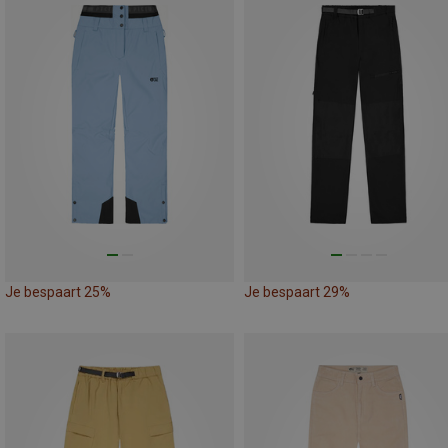
Je bespaart 25%
Je bespaart 29%