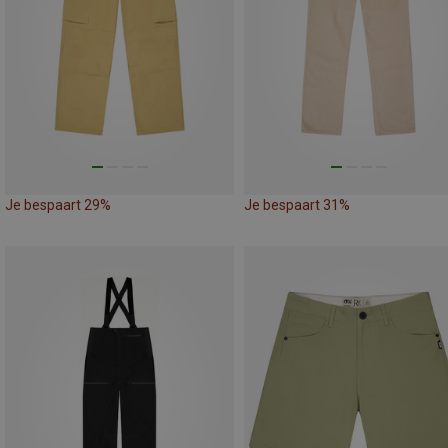
Je bespaart 29%
Je bespaart 31%