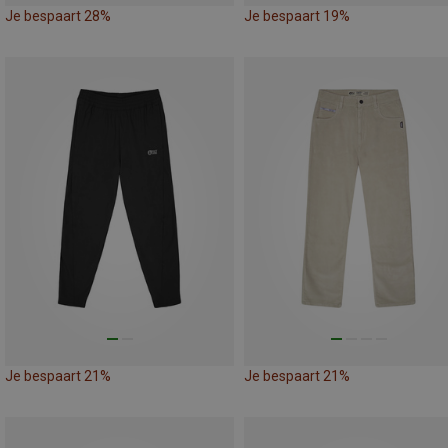
Je bespaart 28%
Je bespaart 19%
Je bespaart 21%
Je bespaart 21%