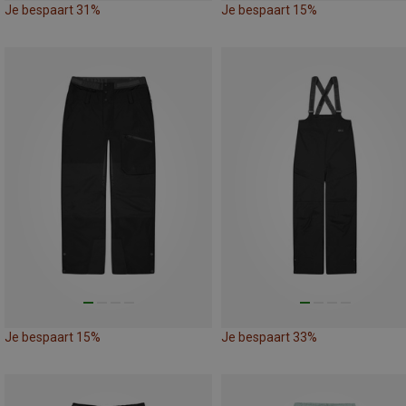
Je bespaart 31%
Je bespaart 15%
Je bespaart 15%
Je bespaart 33%