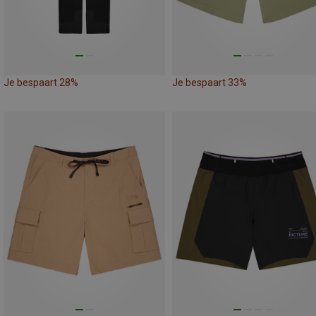
Je bespaart 28%
Je bespaart 33%