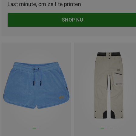
Last minute, om zelf te printen
SHOP NU