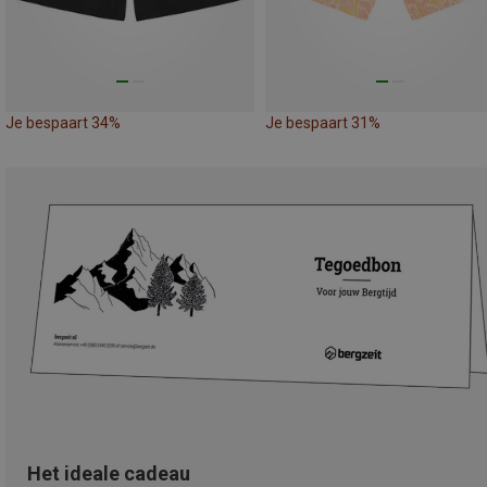
Je bespaart 34%
Je bespaart 31%
Het ideale cadeau