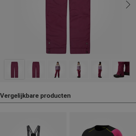
Vergelijkbare producten