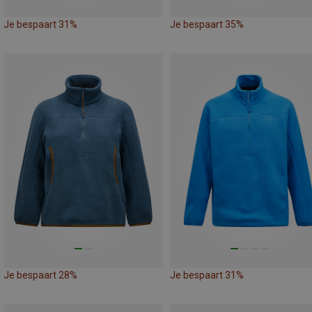
Je bespaart 31%
Je bespaart 35%
Je bespaart 28%
Je bespaart 31%