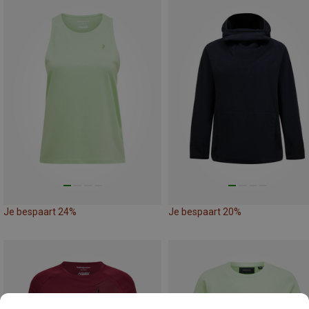
Je bespaart 24%
Je bespaart 20%