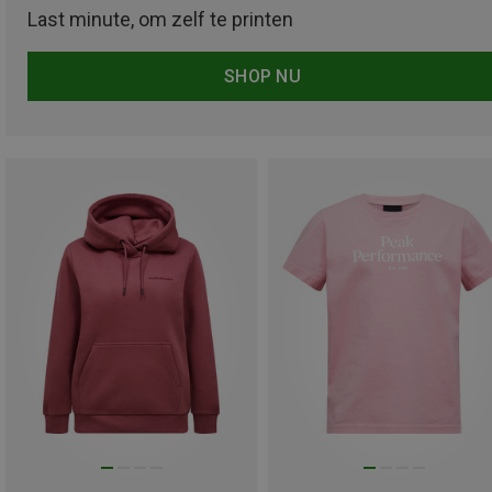
Last minute, om zelf te printen
SHOP NU