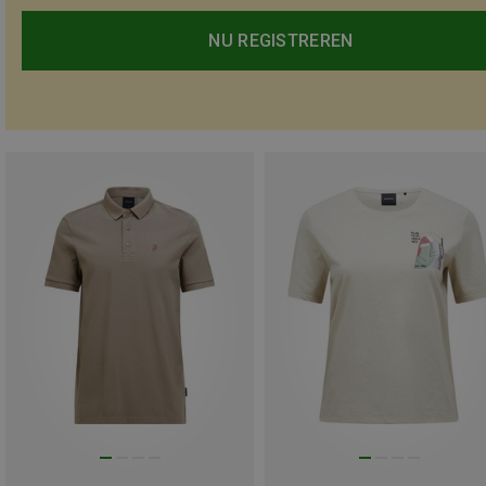
NU REGISTREREN