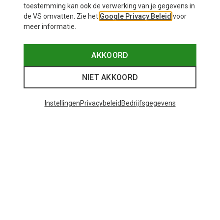
toestemming kan ook de verwerking van je gegevens in
de VS omvatten. Zie het
Google Privacy Beleid
voor
meer informatie.
AKKOORD
NIET AKKOORD
Instellingen
Privacybeleid
Bedrijfsgegevens