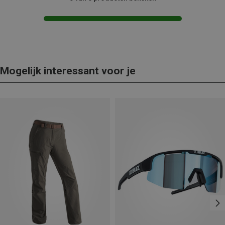
Mogelijk interessant voor je