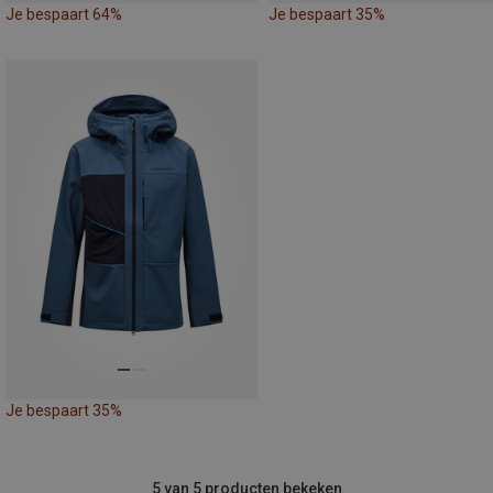
Je bespaart 64%
Je bespaart 35%
Je bespaart 35%
5 van 5 producten bekeken