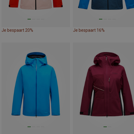
Je bespaart 20%
Je bespaart 16%