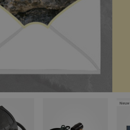
Nieuw