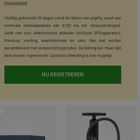
Privacybeleid
.
*Geldig gedurende 30 dagen vanaf de datum van uitgifte, vanaf een
minimale aankoopwaarde van €100 (na evt. retourzendingen).
Geldt niet voor elektronische artikelen (inclusief GPS-apparaten),
literatuur, voeding, waardebonnen en sets. Kan niet worden
gecombineerd met andere kortingscodes. De korting kan maar één
keer worden ingewisseld. Contante uitbetaling is niet mogelijk.
NU REGISTREREN