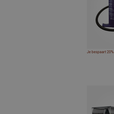
Je bespaart 20%