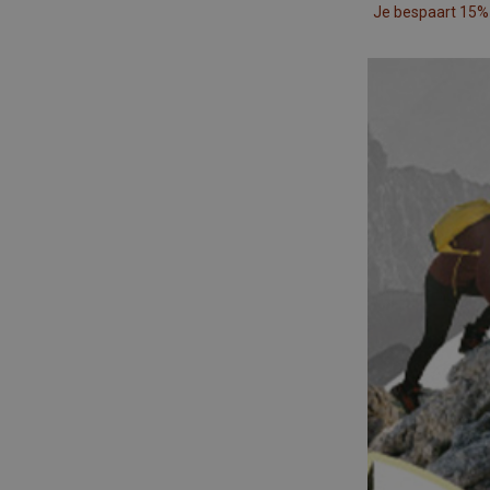
Je bespaart 15%