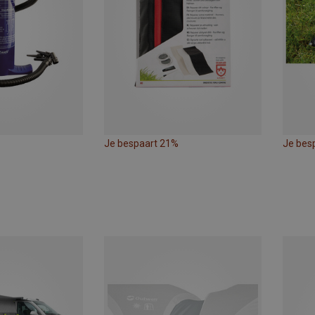
Je bespaart 21%
Je bes