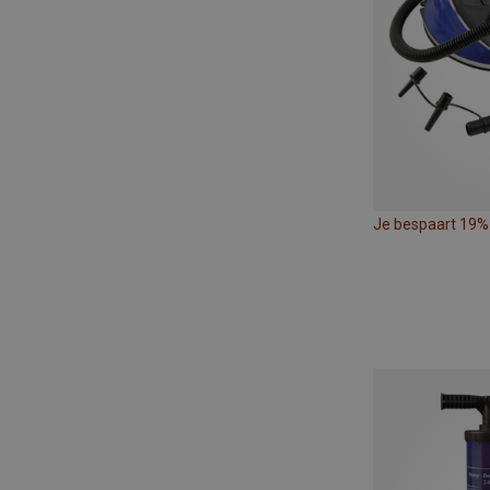
Je bespaart 19%