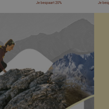
Je bespaart 20%
Je bes