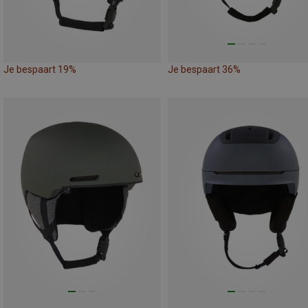
Je bespaart 19%
Je bespaart 36%