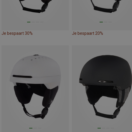
Je bespaart 30%
Je bespaart 20%