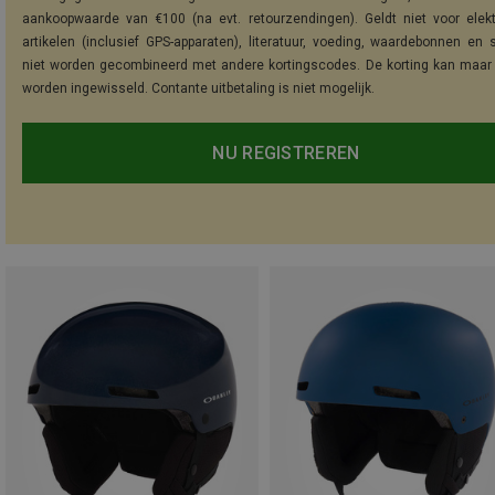
aankoopwaarde van €100 (na evt. retourzendingen). Geldt niet voor elek
artikelen (inclusief GPS-apparaten), literatuur, voeding, waardebonnen en 
niet worden gecombineerd met andere kortingscodes. De korting kan maar
worden ingewisseld. Contante uitbetaling is niet mogelijk.
NU REGISTREREN