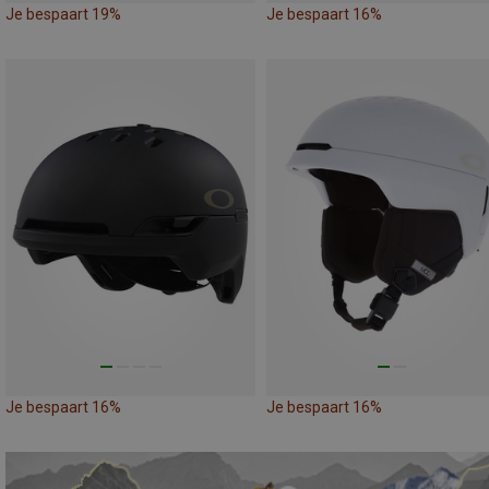
Je bespaart 19%
Je bespaart 16%
Je bespaart 16%
Je bespaart 16%