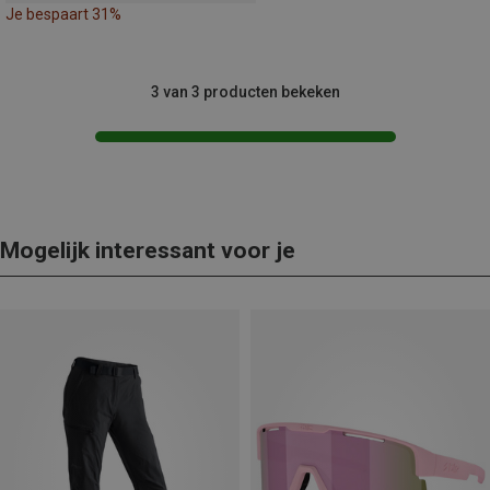
Je bespaart 31%
3 van 3 producten bekeken
Mogelijk interessant voor je