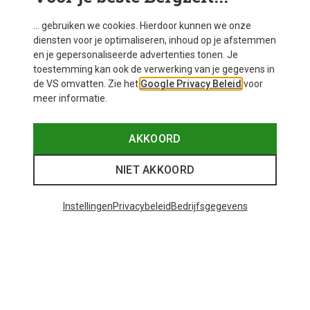
... gebruiken we cookies. Hierdoor kunnen we onze
diensten voor je optimaliseren, inhoud op je afstemmen
en je gepersonaliseerde advertenties tonen. Je
toestemming kan ook de verwerking van je gegevens in
de VS omvatten. Zie het
Google Privacy Beleid
voor
meer informatie.
AKKOORD
NIET AKKOORD
Instellingen
Privacybeleid
Bedrijfsgegevens