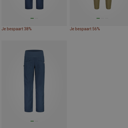
Je bespaart 38%
Je bespaart 56%