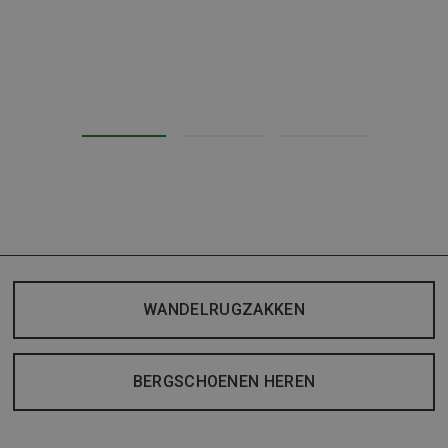
WANDELRUGZAKKEN
BERGSCHOENEN HEREN