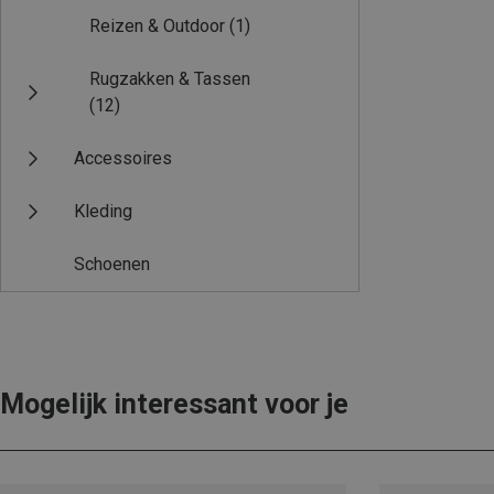
Reizen & Outdoor
(1)
Rugzakken & Tassen
(12)
Accessoires
Kleding
Schoenen
Mogelijk interessant voor je