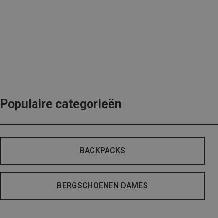
Populaire categorieën
BACKPACKS
BERGSCHOENEN DAMES