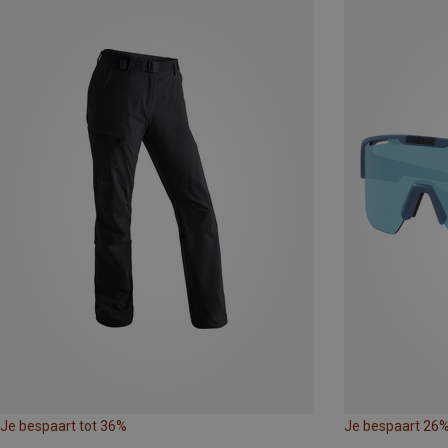
Je bespaart tot 36%
Je bespaart 26