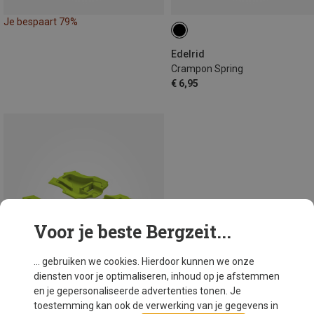
Je bespaart 79%
Edelrid
Crampon Spring
€ 6,95
Voor je beste Bergzeit...
... gebruiken we cookies. Hierdoor kunnen we onze
diensten voor je optimaliseren, inhoud op je afstemmen
en je gepersonaliseerde advertenties tonen. Je
toestemming kan ook de verwerking van je gegevens in