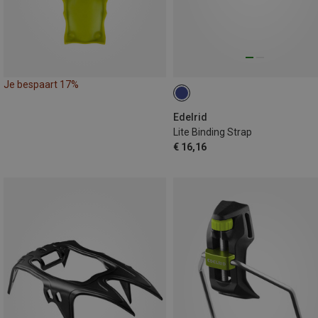
Je bespaart 17%
Edelrid
Lite Binding Strap
€ 16,16