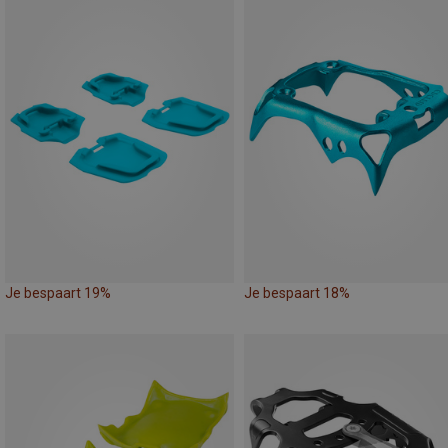
Je bespaart 19%
Je bespaart 18%