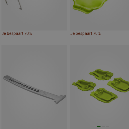
Je bespaart 70%
Je bespaart 70%