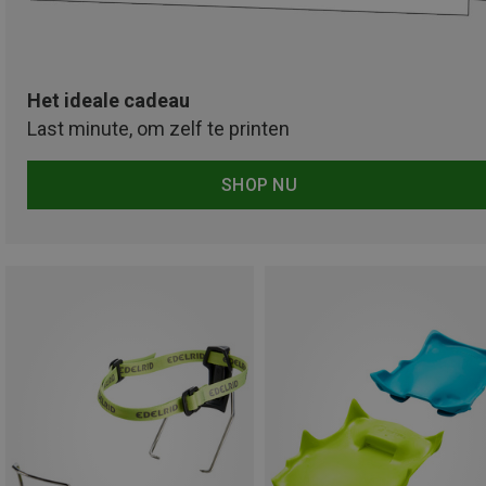
Het ideale cadeau
Last minute, om zelf te printen
SHOP NU