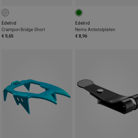
Edelrid
Edelrid
Crampon Bridge Short
Nemo Antistolplaten
€ 9,65
€ 8,96