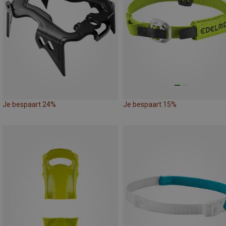
Je bespaart 24%
Je bespaart 15%