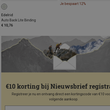
Je bespaart 12%
Edelrid
Auto Back Lite Binding
€ 10,76
€10 korting bij Nieuwsbrief registr
Registreer je nu en ontvang direct een kortingscode van €10 voo
volgende aankoop.