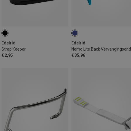
Edelrid
Edelrid
Strap Keeper
€ 2,95
€ 35,96