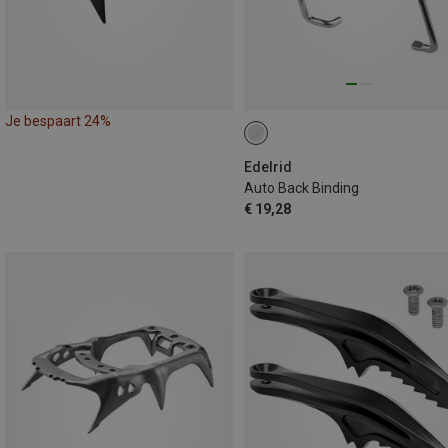
Je bespaart 24%
Edelrid
Auto Back Binding
€ 19,28