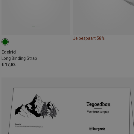
Je bespaart 58%
Edelrid
Long Binding Strap
€ 17,82