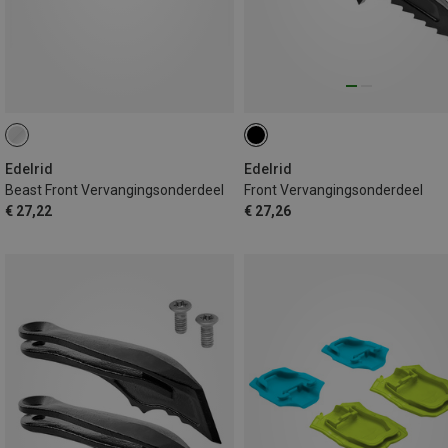
Edelrid
Edelrid
Beast Front Vervangingsonderdeel
Front Vervangingsonderdeel
€ 27,22
€ 27,26