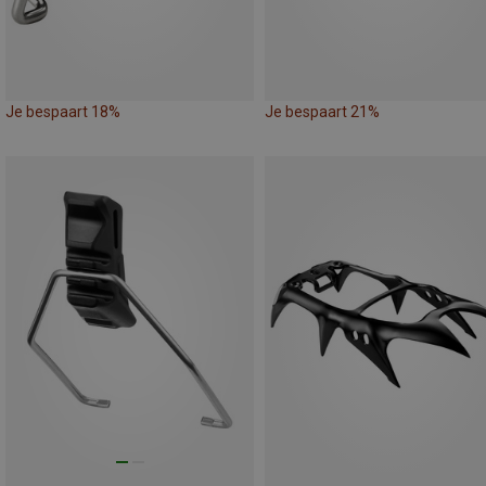
Je bespaart 18%
Je bespaart 21%