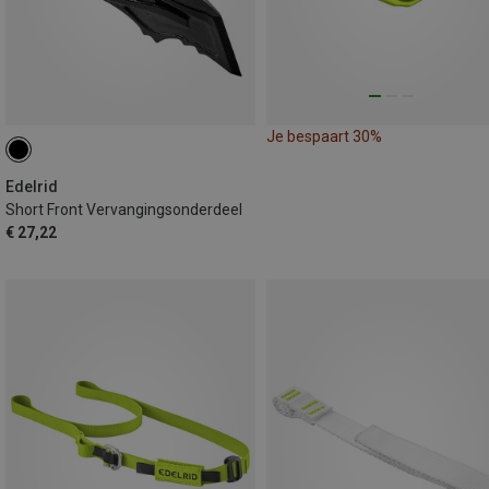
Je bespaart 30%
Edelrid
Short Front Vervangingsonderdeel
€ 27,22