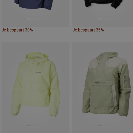
Je bespaart 30%
Je bespaart 35%