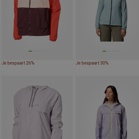
Je bespaart 26%
Je bespaart 30%