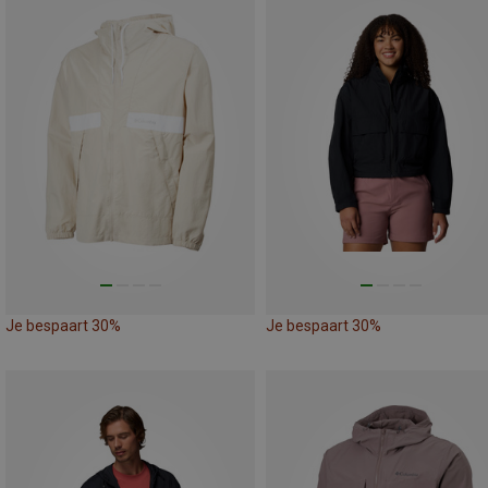
Je bespaart 30%
Je bespaart 30%