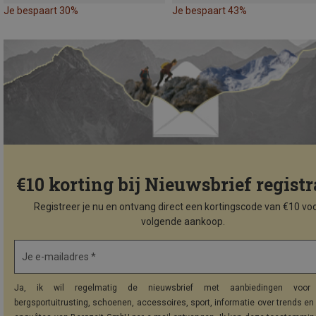
Je bespaart 30%
Je bespaart 43%
€10 korting bij Nieuwsbrief registr
Registreer je nu en ontvang direct een kortingscode van €10 voo
volgende aankoop.
Je e-mailadres *
Ja, ik wil regelmatig de nieuwsbrief met aanbiedingen voor 
bergsportuitrusting, schoenen, accessoires, sport, informatie over trends en 