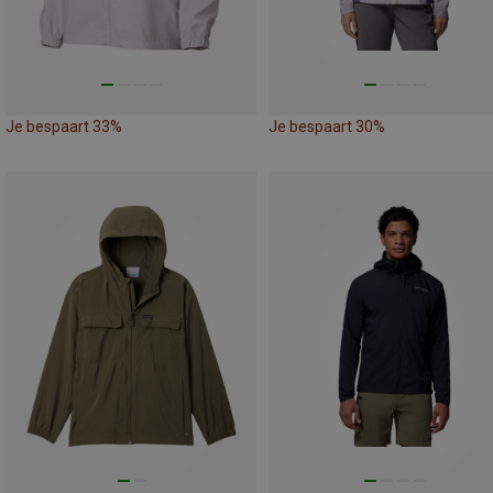
Je bespaart 33%
Je bespaart 30%