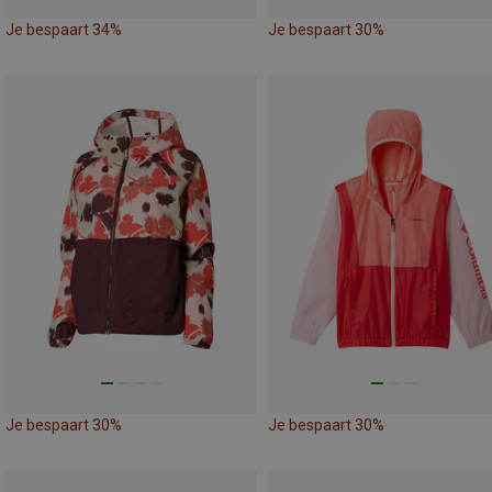
Je bespaart 34%
Je bespaart 30%
Je bespaart 30%
Je bespaart 30%