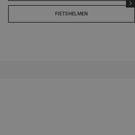
FIETSHELMEN