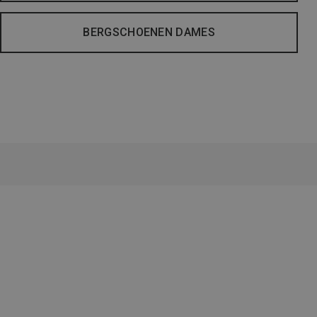
BERGSCHOENEN DAMES