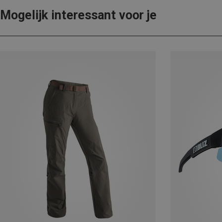
Mogelijk interessant voor je