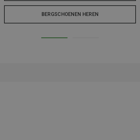
BERGSCHOENEN HEREN