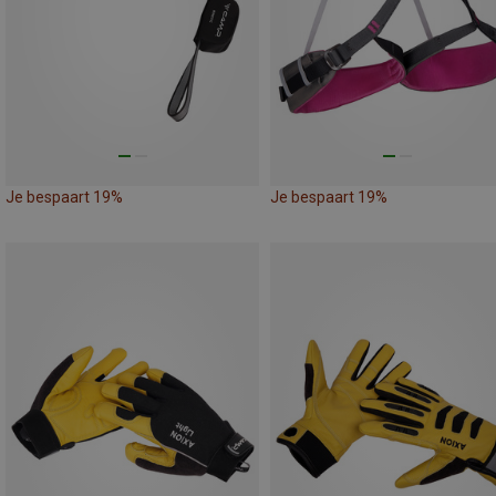
Je bespaart 19%
Je bespaart 19%