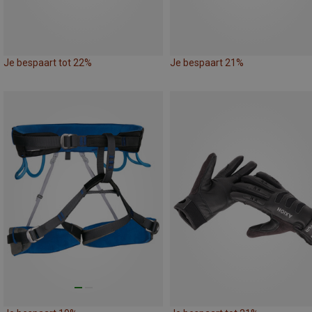
Je bespaart tot 22%
Je bespaart 21%