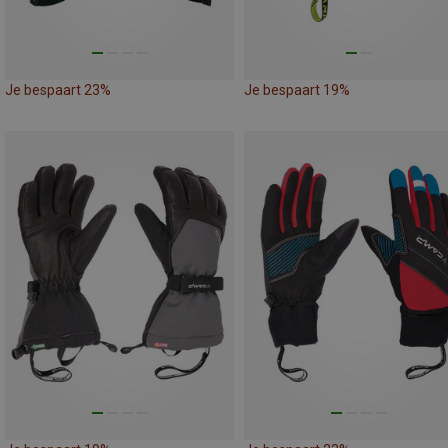
Je bespaart 23%
Je bespaart 19%