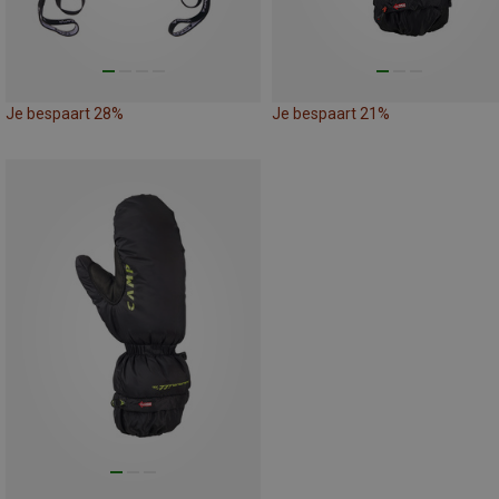
Je bespaart 28%
Je bespaart 21%