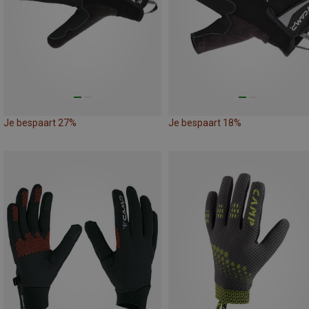
Je bespaart 27%
Je bespaart 18%