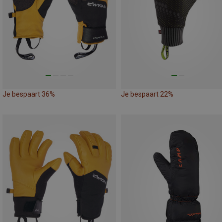
Je bespaart 36%
Je bespaart 22%