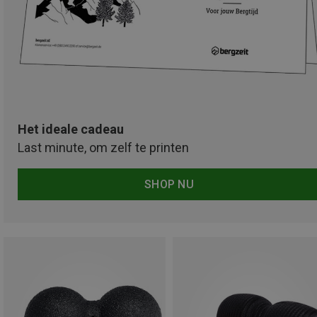
Het ideale cadeau
Last minute, om zelf te printen
SHOP NU