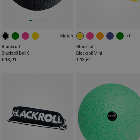
Maten
+1
8CM
Blackroll
Blackroll
Blackroll Ball 8
Blackroll Mini
€ 13,91
€ 13,61