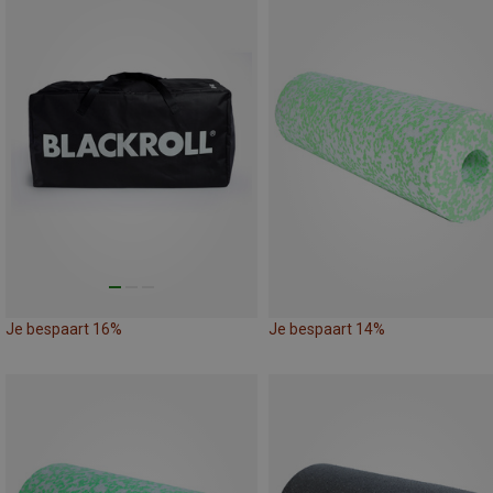
Je bespaart 16%
Je bespaart 14%