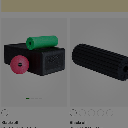
Blackroll
Blackroll