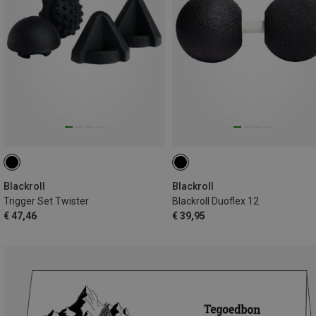
Blackroll
Blackroll
Trigger Set Twister
Blackroll Duoflex 12
€ 47,46
€ 39,95