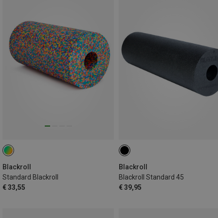
Blackroll
Blackroll
Standard Blackroll
Blackroll Standard 45
€ 33,55
€ 39,95