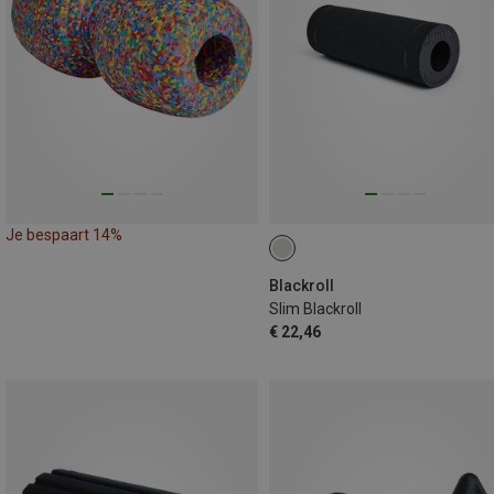
Je bespaart 14%
Blackroll
Slim Blackroll
€ 22,46