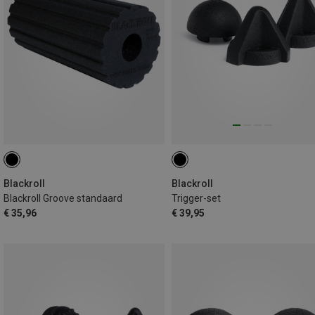
Blackroll
Blackroll
Blackroll Groove standaard
Trigger-set
€ 35,96
€ 39,95