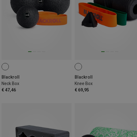
Blackroll
Blackroll
Neck Box
Knee Box
€ 47,46
€ 69,95