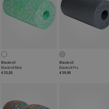
Blackroll
Blackroll
Blackroll Med
Blackroll Pro
€ 33,55
€ 39,95