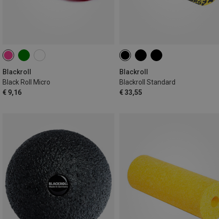
Blackroll
Blackroll
Black Roll Micro
Blackroll Standard
€ 9,16
€ 33,55