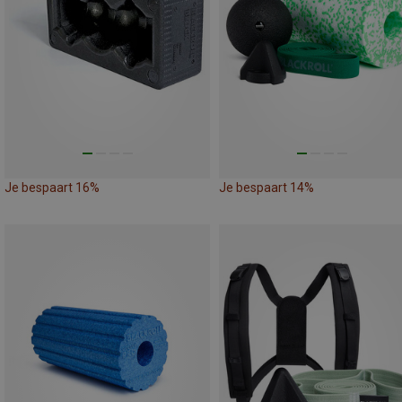
Je bespaart 16%
Je bespaart 14%