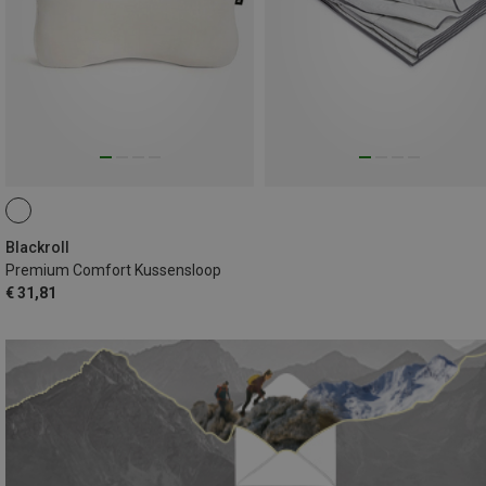
Blackroll
Premium Comfort Kussensloop
€ 31,81