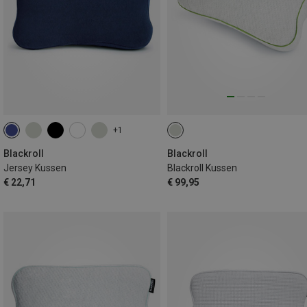
+1
Blackroll
Blackroll
Jersey Kussen
Blackroll Kussen
€ 22,71
€ 99,95