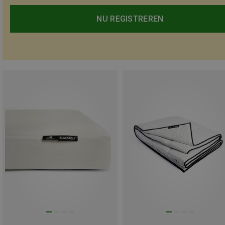
NU REGISTREREN