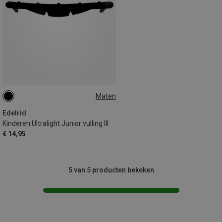
Maten
ONE SIZE
Edelrid
Kinderen Ultralight Junior vulling III
€ 14,95
5 van 5 producten bekeken