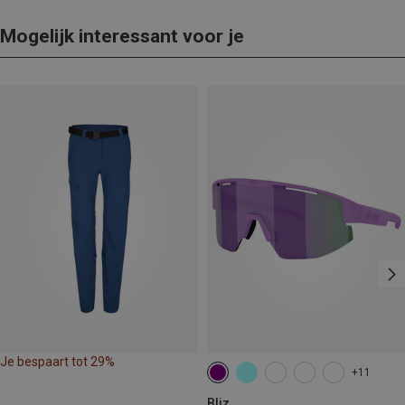
Mogelijk interessant voor je
Je bespaart tot 29%
+11
Bliz