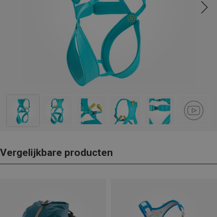
Vergelijkbare producten