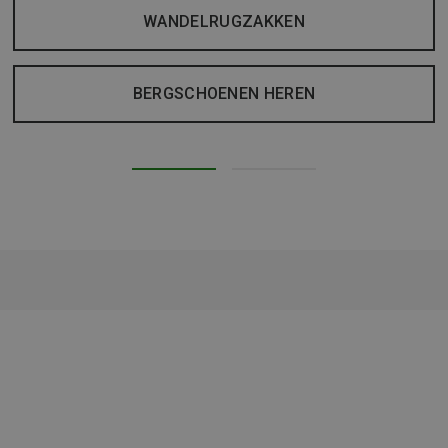
WANDELRUGZAKKEN
BERGSCHOENEN HEREN