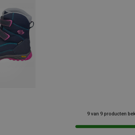
9 van 9 producten be