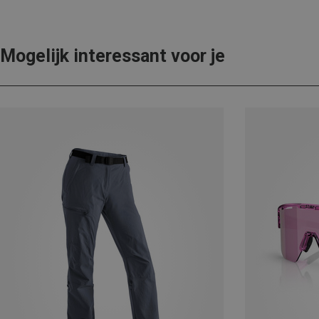
Mogelijk interessant voor je