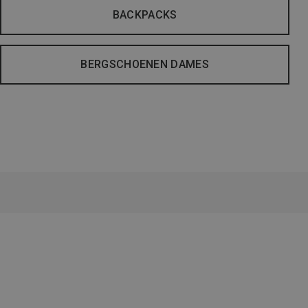
BACKPACKS
BERGSCHOENEN DAMES