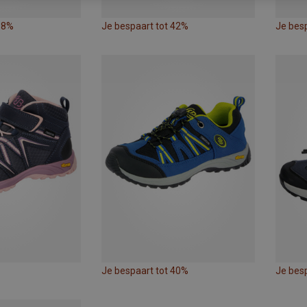
38%
Je bespaart tot 42%
Je bes
Je bespaart tot 40%
Je bes