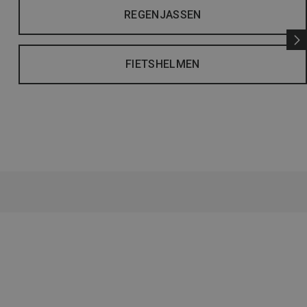
REGENJASSEN
FIETSHELMEN