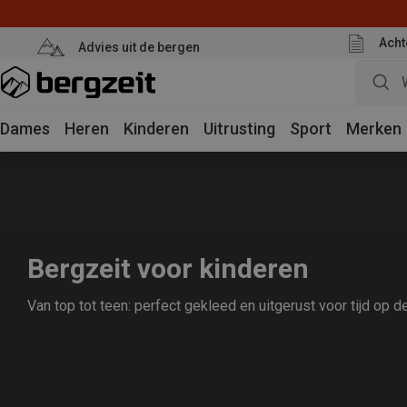
Acht
Advies uit de bergen
Dames
Heren
Kinderen
Uitrusting
Sport
Merken
Bergzeit voor kinderen
Van top tot teen: perfect gekleed en uitgerust voor tijd op d