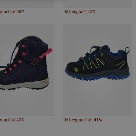
paart tot 38%
Je bespaart 10%
paart tot 40%
Je bespaart tot 41%