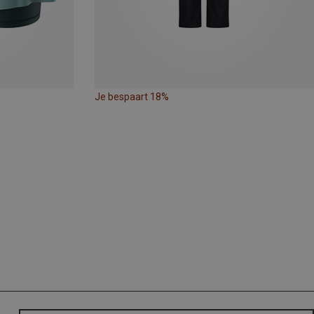
Je bespaart 18%