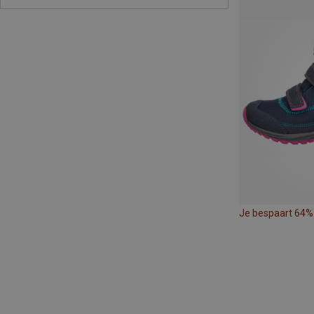
Je bespaart 64%