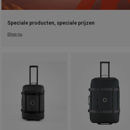
Speciale producten, speciale prijzen
Shop nu