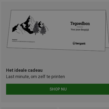
Het ideale cadeau
Last minute, om zelf te printen
SHOP NU