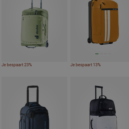
Je bespaart 23%
Je bespaart 13%