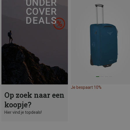
Je bespaart 10%
Op zoek naar een
koopje?
Hier vind je topdeals!