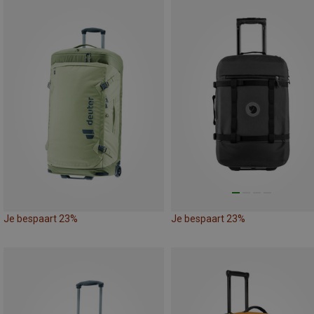
Je bespaart 23%
Je bespaart 23%