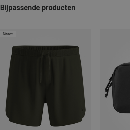
Bijpassende producten
Nieuw