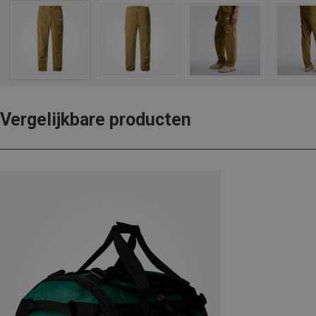
Vergelijkbare producten