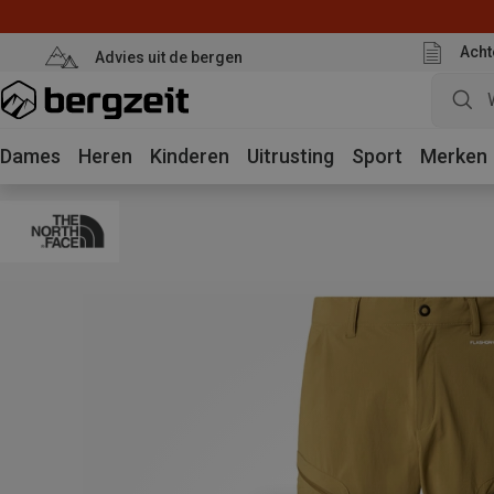
Acht
Advies uit de bergen
Dames
Heren
Kinderen
Uitrusting
Sport
Merken