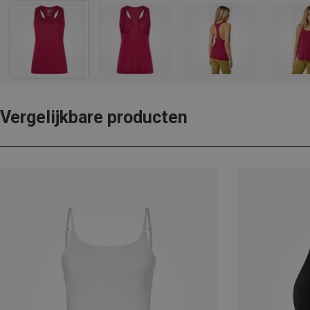
Vergelijkbare producten