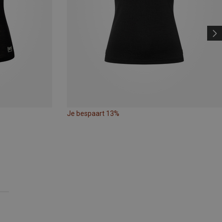
Je bespaart 13%