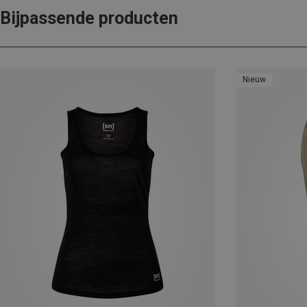
Bijpassende producten
Nieuw