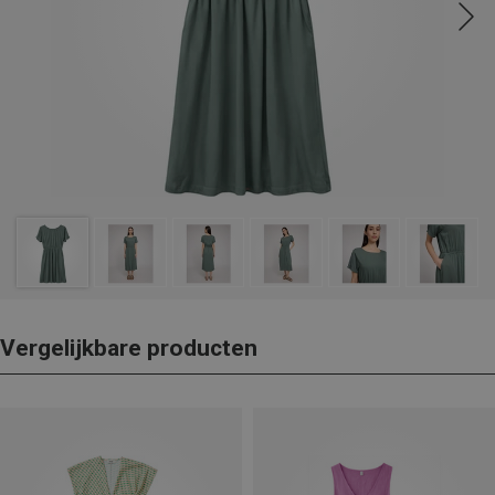
Vergelijkbare producten