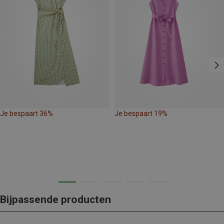
Je bespaart 36%
Je bespaart 19%
Bijpassende producten