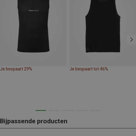
Je bespaart 29%
Je bespaart tot 46%
Bijpassende producten