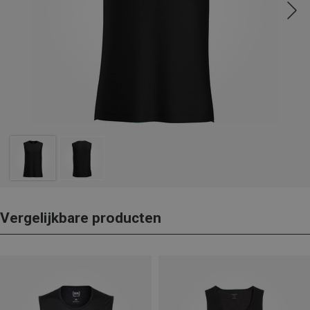
Vergelijkbare producten