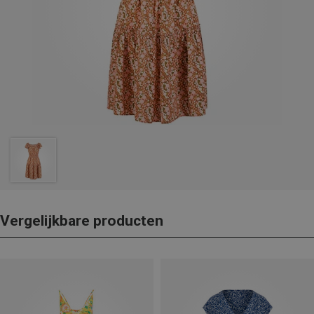
Vergelijkbare producten