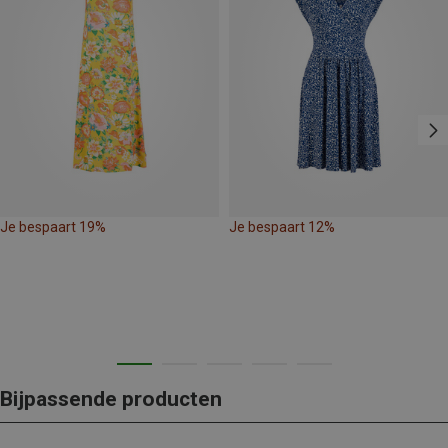
Je bespaart 19%
Je bespaart 12%
Bijpassende producten