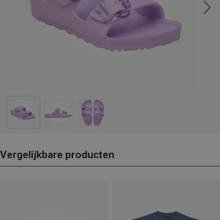
Vergelijkbare producten