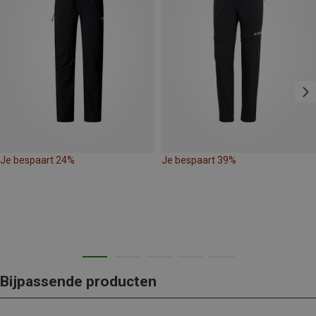
Je bespaart 24%
Je bespaart 39%
Bijpassende producten