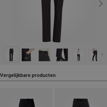
Vergelijkbare producten