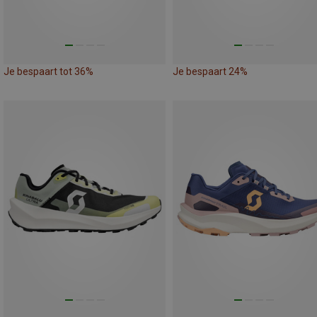
Je bespaart tot 36%
Je bespaart 24%