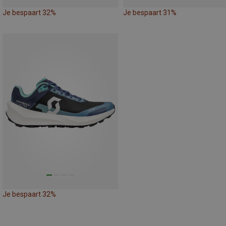
Je bespaart 32%
Je bespaart 31%
Je bespaart 32%