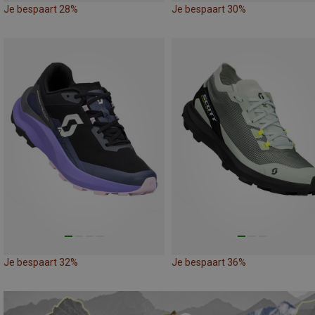
Je bespaart 28%
Je bespaart 30%
Je bespaart 32%
Je bespaart 36%