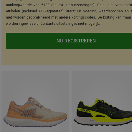
aankoopwaarde van €100 (na evt. retourzendingen). Geldt niet voor elek
artikelen (inclusief GPS-apparaten), literatuur, voeding, waardebonnen en 
niet worden gecombineerd met andere kortingscodes. De korting kan maar
worden ingewisseld. Contante uitbetaling is niet mogelijk.
NU REGISTREREN