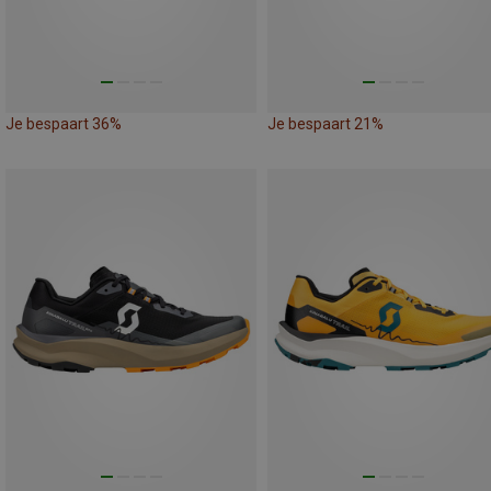
Je bespaart 36%
Je bespaart 21%