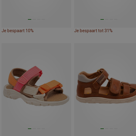
Je bespaart 10%
Je bespaart tot 31%