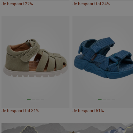
Je bespaart 22%
Je bespaart tot 34%
Je bespaart tot 31%
Je bespaart 51%