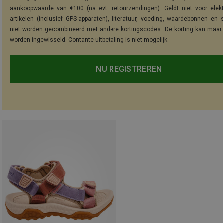
aankoopwaarde van €100 (na evt. retourzendingen). Geldt niet voor elek
artikelen (inclusief GPS-apparaten), literatuur, voeding, waardebonnen en 
niet worden gecombineerd met andere kortingscodes. De korting kan maar
worden ingewisseld. Contante uitbetaling is niet mogelijk.
NU REGISTREREN