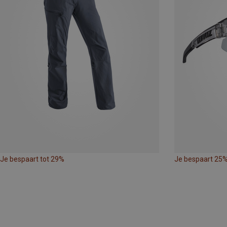
Je bespaart tot 29%
Je bespaart 25