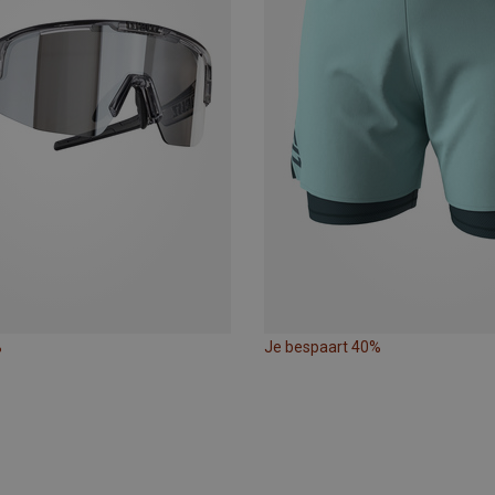
%
Je bespaart 40%