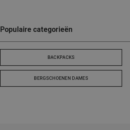
Populaire categorieën
BACKPACKS
BERGSCHOENEN DAMES