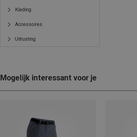
Kleding
Accessoires
Uitrusting
Mogelijk interessant voor je