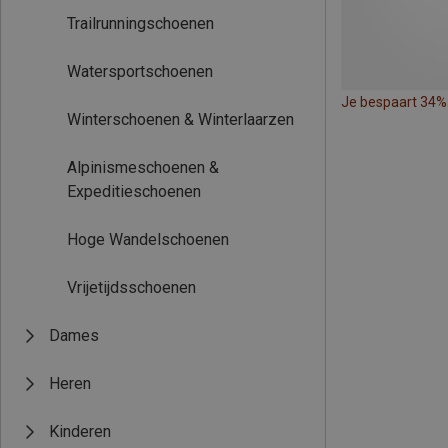
Trailrunningschoenen
Watersportschoenen
Je bespaart 34%
Winterschoenen & Winterlaarzen
Alpinismeschoenen &
Expeditieschoenen
Hoge Wandelschoenen
Vrijetijdsschoenen
Dames
Heren
Kinderen