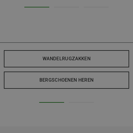
WANDELRUGZAKKEN
BERGSCHOENEN HEREN