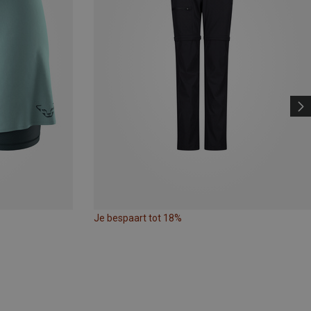
Je bespaart tot 18%