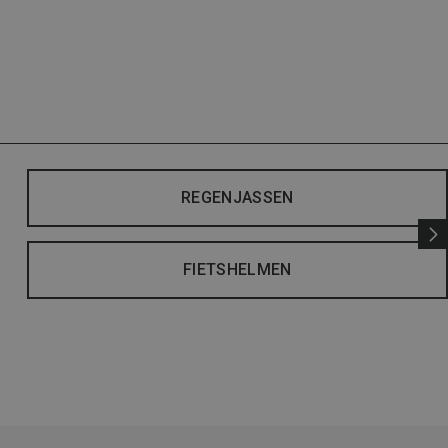
REGENJASSEN
FIETSHELMEN