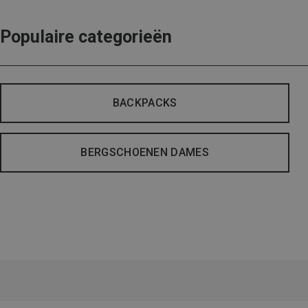
Populaire categorieën
BACKPACKS
BERGSCHOENEN DAMES