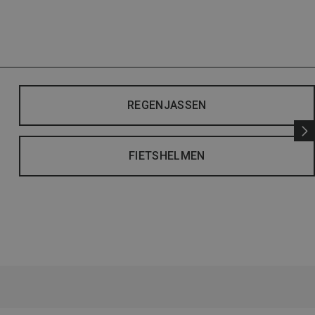
REGENJASSEN
FIETSHELMEN