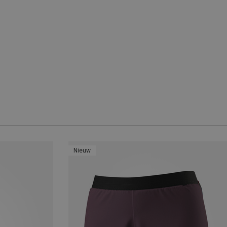
Nieuw