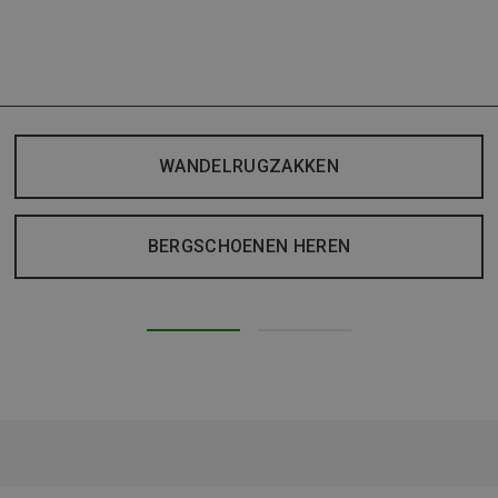
WANDELRUGZAKKEN
BERGSCHOENEN HEREN