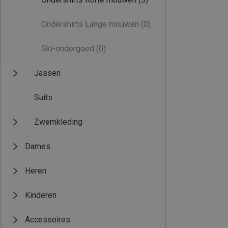
Ondershirts Lange mouwen
(0)
Ski-ondergoed
(0)
Jassen
Suits
Zwemkleding
Dames
Heren
Kinderen
Accessoires