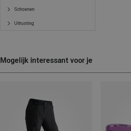
Schoenen
Uitrusting
Mogelijk interessant voor je