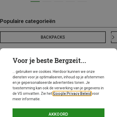
Populaire categorieën
BACKPACKS
Voor je beste Bergzeit...
... gebruiken we cookies. Hierdoor kunnen we onze
diensten voor je optimaliseren, inhoud op je afstemmen
en je gepersonaliseerde advertenties tonen. Je
toestemming kan ook de verwerking van je gegevens in
de VS omvatten. Zie het
Google Privacy Beleid
voor
meer informatie.
AKKOORD