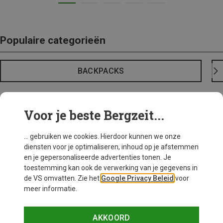
Populaire categorieën
BACKPACKS
Voor je beste Bergzeit...
... gebruiken we cookies. Hierdoor kunnen we onze
diensten voor je optimaliseren, inhoud op je afstemmen
en je gepersonaliseerde advertenties tonen. Je
toestemming kan ook de verwerking van je gegevens in
de VS omvatten. Zie het
Google Privacy Beleid
voor
meer informatie.
AKKOORD