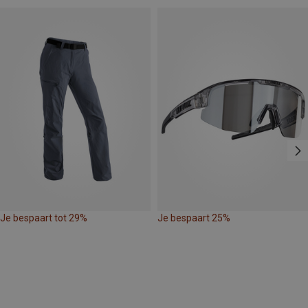
Je bespaart tot 29%
Je bespaart 25%