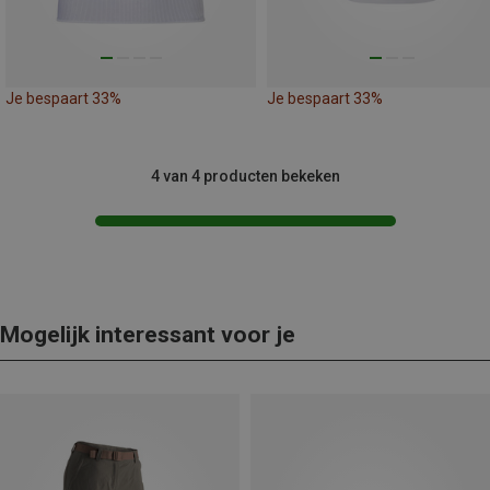
Je bespaart 33%
Je bespaart 33%
4 van 4 producten bekeken
Mogelijk interessant voor je