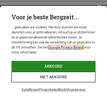
BACKPACKS
Voor je beste Bergzeit...
... gebruiken we cookies. Hierdoor kunnen we onze
diensten voor je optimaliseren, inhoud op je afstemmen
en je gepersonaliseerde advertenties tonen. Je
toestemming kan ook de verwerking van je gegevens in
de VS omvatten. Zie het
Google Privacy Beleid
voor
meer informatie.
AKKOORD
NIET AKKOORD
Instellingen
Privacybeleid
Bedrijfsgegevens