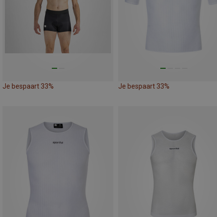
Je bespaart 33%
Je bespaart 33%