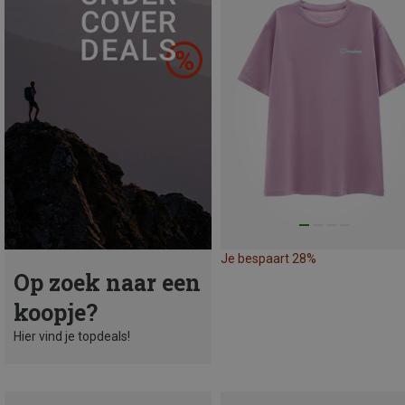
Je bespaart 28%
Op zoek naar een
koopje?
Hier vind je topdeals!