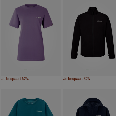
Je bespaart 62%
Je bespaart 32%