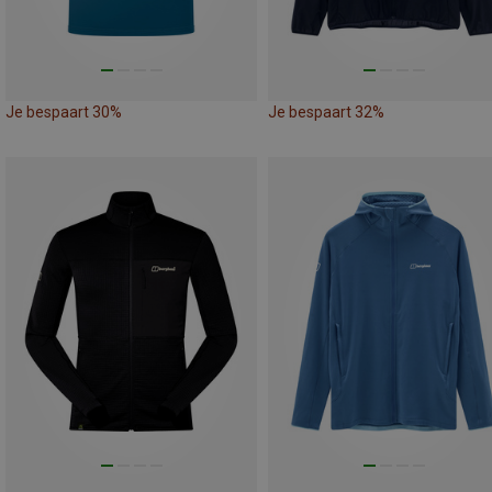
Je bespaart 30%
Je bespaart 32%