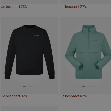
Je bespaart 23%
Je bespaart 27%
Je bespaart 32%
Je bespaart 62%