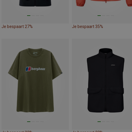
Je bespaart 27%
Je bespaart 35%