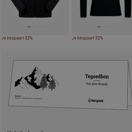
Je bespaart 32%
Je bespaart 32%