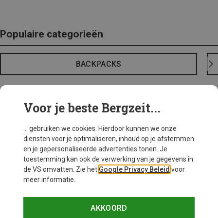
Populaire categorieën
BACKPACKS
Voor je beste Bergzeit...
... gebruiken we cookies. Hierdoor kunnen we onze
diensten voor je optimaliseren, inhoud op je afstemmen
en je gepersonaliseerde advertenties tonen. Je
toestemming kan ook de verwerking van je gegevens in
de VS omvatten. Zie het
Google Privacy Beleid
voor
meer informatie.
AKKOORD