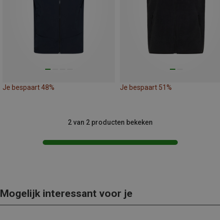
Je bespaart 48%
Je bespaart 51%
2 van 2 producten bekeken
Mogelijk interessant voor je