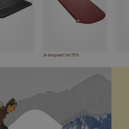
Je bespaart tot 35%