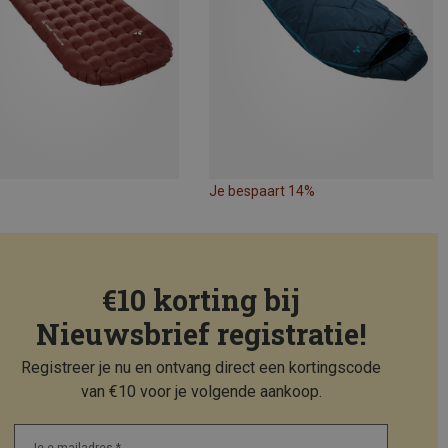
Je bespaart 14%
€10 korting bij
Nieuwsbrief registratie!
Registreer je nu en ontvang direct een kortingscode
van €10 voor je volgende aankoop.