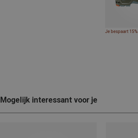
Je bespaart 15%
Mogelijk interessant voor je