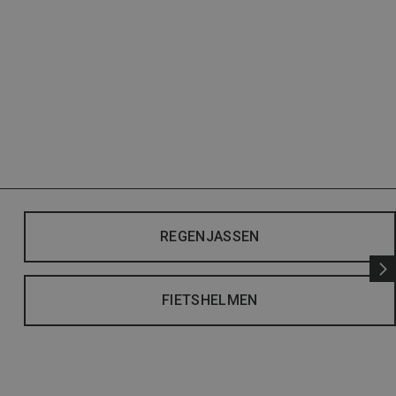
REGENJASSEN
FIETSHELMEN