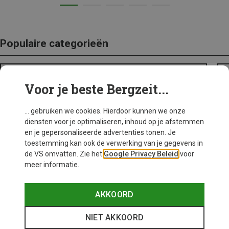
Populaire categorieën
BACKPACKS
Voor je beste Bergzeit...
... gebruiken we cookies. Hierdoor kunnen we onze
diensten voor je optimaliseren, inhoud op je afstemmen
en je gepersonaliseerde advertenties tonen. Je
toestemming kan ook de verwerking van je gegevens in
de VS omvatten. Zie het
Google Privacy Beleid
voor
meer informatie.
AKKOORD
NIET AKKOORD