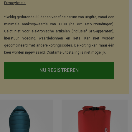
Privacybeleid
.
*Geldig gedurende 30 dagen vanaf de datum van uitgifte, vanaf een
minimale aankoopwaarde van €100 (na evt. retourzendingen).
Geldt niet voor elektronische artikelen (inclusief GPS-apparaten),
literatuur, voeding, waardebonnen en sets. Kan niet worden
gecombineerd met andere kortingscodes. De korting kan maar één
keer worden ingewisseld. Contante uitbetaling is niet mogelijk.
NU REGISTREREN