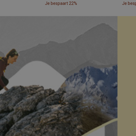
Je bespaart 22%
Je bes