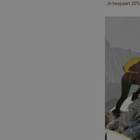
Je bespaart 20%