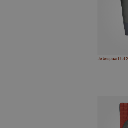
Je bespaart tot 