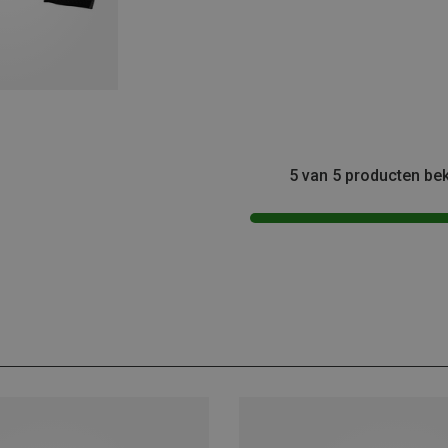
5 van 5 producten be