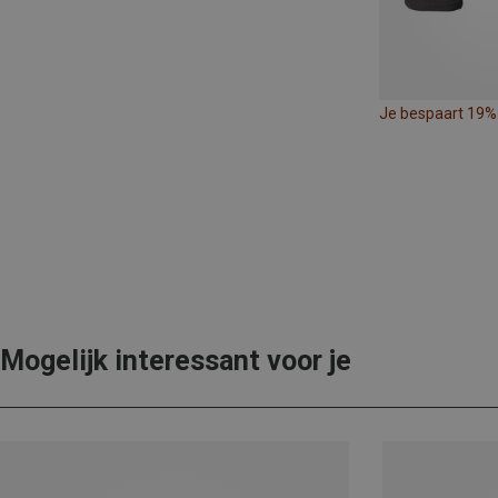
Je bespaart 19%
Mogelijk interessant voor je