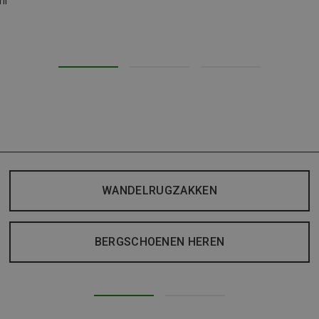
il
WANDELRUGZAKKEN
BERGSCHOENEN HEREN