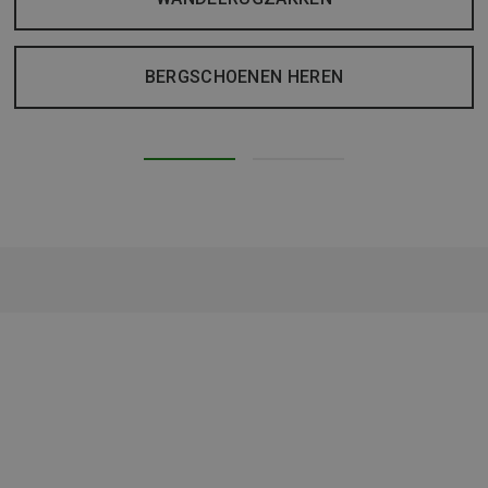
BERGSCHOENEN HEREN