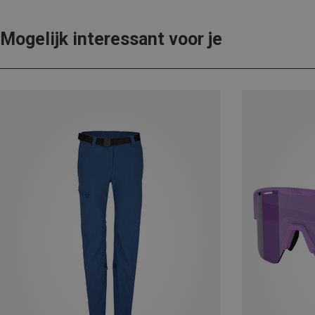
Mogelijk interessant voor je