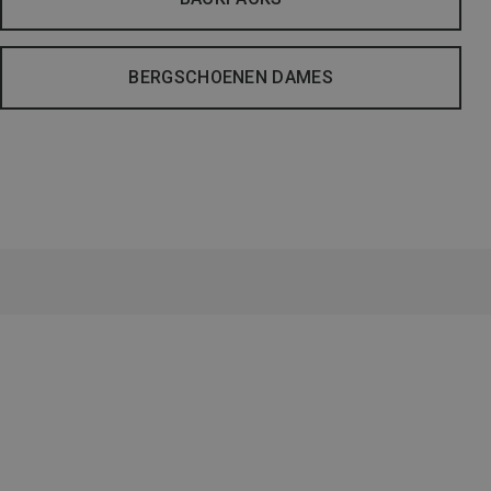
BERGSCHOENEN DAMES