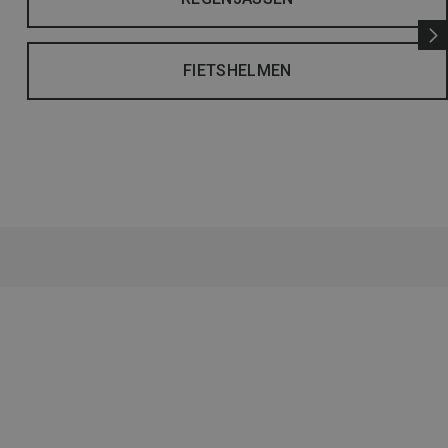
FIETSHELMEN